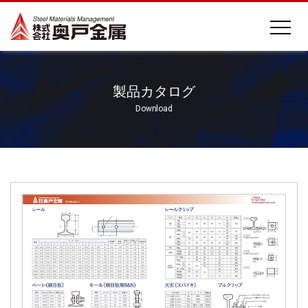
製品カタログ
Download