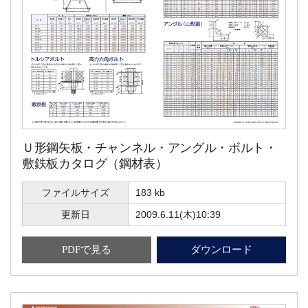
Ｕ形鋼矢板・チャンネル・アングル・ボルト・
敷鉄板カタログ（鋼材表）
ファイルサイズ
183 kb
更新日
2009.6.11(木)10:39
PDFで見る
ダウンロード