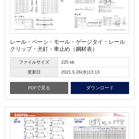
レール・ペーシ・モール・ゲージタイ・レール
クリップ・犬釘・車止め（鋼材表）
ファイルサイズ
225 kb
更新日
2021.5.26(水)13:13
PDFで見る
ダウンロード