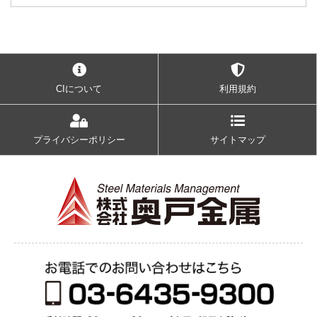
CIについて
利用規約
プライバシーポリシー
サイトマップ